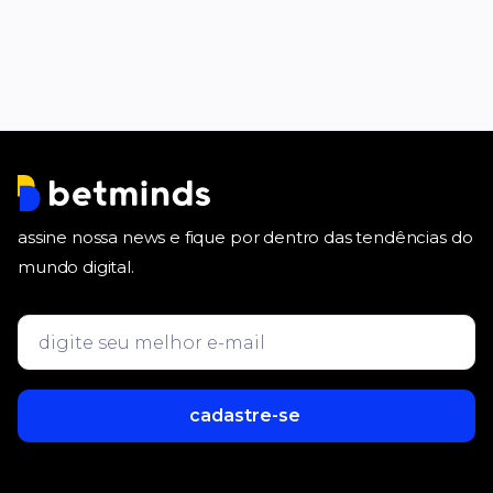
assine nossa news e fique por dentro das tendências do
mundo digital.