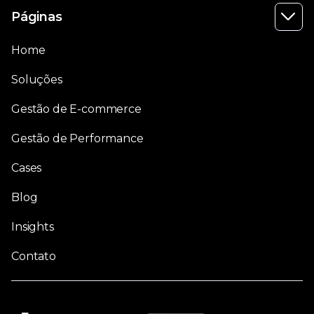
Páginas

Home
Soluções
Gestão de E-commerce
Gestão de Performance
Cases
Blog
Insights
Contato