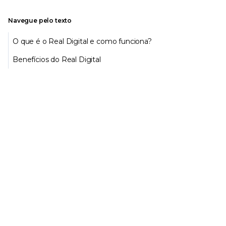
Navegue pelo texto
O que é o Real Digital e como funciona?
Benefícios do Real Digital