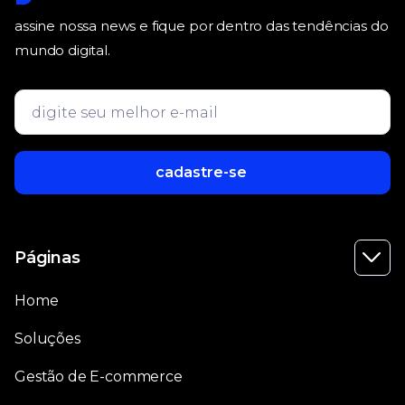
assine nossa news e fique por dentro das tendências do
mundo digital.
Páginas

Home
Soluções
Gestão de E-commerce