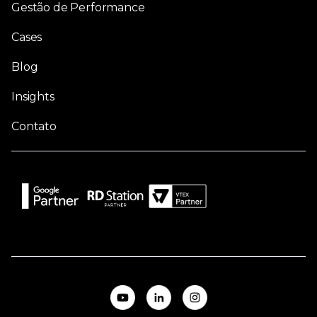
Gestão de Performance
Cases
Blog
Insights
Contato