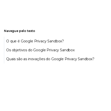
Navegue pelo texto
O que é Google Privacy Sandbox?
Os objetivos do Google Privacy Sandbox
Quais são as inovações do Google Privacy Sandbox?