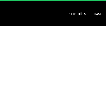
SOLUÇÕES
CASES