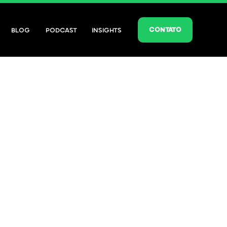
CONTATO
BLOG
PODCAST
INSIGHTS