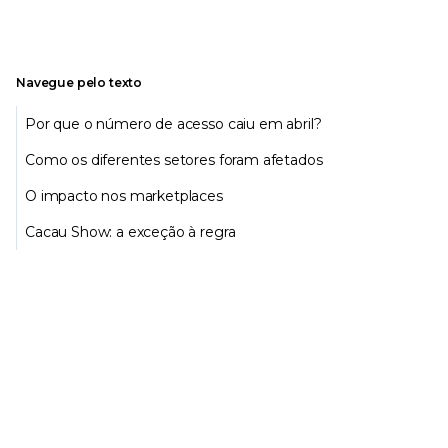
Navegue pelo texto
Por que o número de acesso caiu em abril?
Como os diferentes setores foram afetados
O impacto nos marketplaces
Cacau Show: a exceção à regra