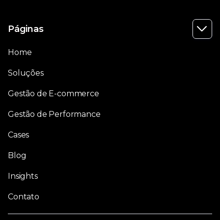
Páginas

Home
Soluções
Gestão de E-commerce
Gestão de Performance
Cases
Blog
Insights
Contato