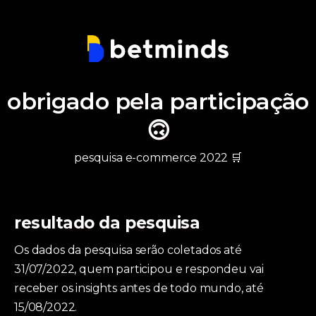
obrigado pela participação
🙃
pesquisa e-commerce 2022 🛒
resultado da pesquisa
Os dados da pesquisa serão coletados até
31/07/2022, quem participou e respondeu vai
receber os insights antes de todo mundo, até
15/08/2022.