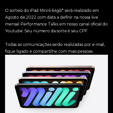
O sorteio do iPad Mini 6 64gb* será realizado em
Agosto de 2022 com data a definir na nossa live
mensal Performance Talks em nosso canal oficial do
Youtube. Seu número da sorte é seu CPF.
Todas as comunicações serão realizadas por e-mail,
fique ligado e compartilhe com mais pessoas.