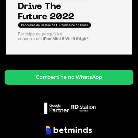
Compartilhe no WhatsApp